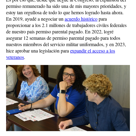
permiso remunerado ha sido una de mis mayores prioridades, y
estoy tan orgullosa de todo lo que hemos logrado hasta ahora.
En 2019, ayudé a negociar un
acuerdo histórico
para
proporcionar a los 2.1 millones de trabajadores civiles federales
de nuestro país permiso parental pagado. En 2022, logré
asegurar 12 semanas de permiso parental pagado para todos
nuestros miembros del servicio militar uniformados, y en 2023,
hice aprobar una legislación para
expandir el acceso a los
veteranos
.