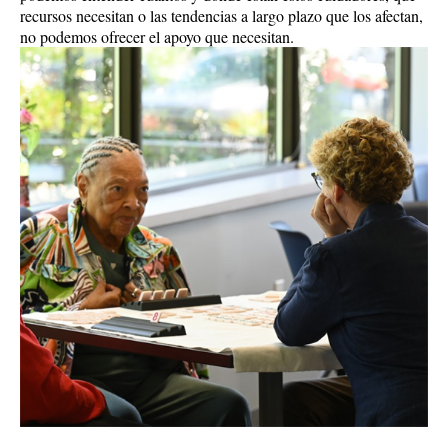
recursos necesitan o las tendencias a largo plazo que los afectan,
no podemos ofrecer el apoyo que necesitan.