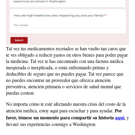
Tal vez tus medicamentos recetados se han vuelto tan caros que
te ves obligado a reducir gastos en otros bienes para poder pagar
la medicina. Tal vez te has encontrado con una factura médica
inesperada o inexplicada, o estás enfrentando primas y
deducibles de seguro que no puedes pagar. Tal vez parece que
no puedes encontrar un proveedor que ofrezca atención
preventiva, atención primaria o servicios de salud mental que
puedas costear.
No importa cómo te esté afectando nuestra crisis del costo de la
Por
atención médica, estoy aquí para escuchar y para ayudar.
favor, tómese un momento para compartir su historia
aquí
,
y
llevaré sus experiencias conmigo a Washington.