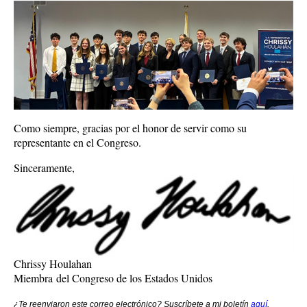
Como siempre, gracias por el honor de servir como su
representante en el Congreso.
Sinceramente,
Chrissy Houlahan
Miembra del Congreso de los Estados Unidos
¿Te reenviaron este correo electrónico? Suscríbete a mi boletín
aquí
.