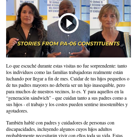
Lo que escuché durante estas visitas no fue sorprendente: tanto
los individuos como las familias trabajadoras realmente están
luchando por llegar a fin de mes. Cuidar de tus hijos pequeños o
de tus padres mayores no debería ser un lujo inasequible, pero
para muchos de nuestros vecinos, lo es. Y para aquellos en la
“generación sándwich” - que cuidan tanto a sus padres como a
sus hijos - el trabajo y los costos pueden sentirse insostenibles y
agotadores.
También hablé con padres y cuidadores de personas con
discapacidades, incluyendo algunos cuyos hijos adultos
probablemente necesitarán vivir con ellos toda su vida. Estas