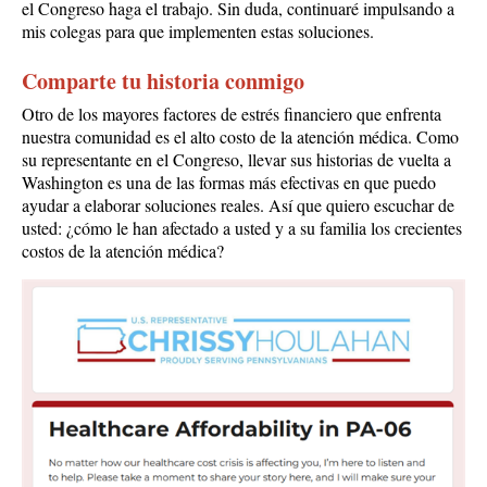
el Congreso haga el trabajo. Sin duda, continuaré impulsando a
mis colegas para que implementen estas soluciones.
Comparte tu historia conmigo
Otro de los mayores factores de estrés financiero que enfrenta
nuestra comunidad es el alto costo de la atención médica. Como
su representante en el Congreso, llevar sus historias de vuelta a
Washington es una de las formas más efectivas en que puedo
ayudar a elaborar soluciones reales. Así que quiero escuchar de
usted: ¿cómo le han afectado a usted y a su familia los crecientes
costos de la atención médica?