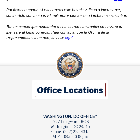
Por favor comparte: si encuentras este boletín valioso o interesante,
compártelo con amigos y familiares y pídeles que también se suscriban.
Ten en cuenta que responder a este correo electrónico no enviará tu
mensaje al lugar correcto. Para contactar con la Oficina de la
Representante Houlahan, haz clic
aquí
.
WASHINGTON, DC OFFICE*
1727 Longworth HOB
Washington, DC 20515
Phone: (202) 225-4315
M-F 9:00am-6:00pm