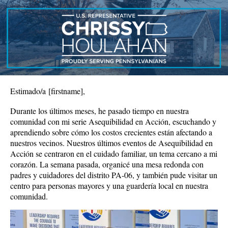
Estimado/a
[firstname]
,
Durante los últimos meses, he pasado tiempo en nuestra
comunidad con mi serie Asequibilidad en Acción, escuchando y
aprendiendo sobre cómo los costos crecientes están afectando a
nuestros vecinos. Nuestros últimos eventos de Asequibilidad en
Acción se centraron en el cuidado familiar, un tema cercano a mi
corazón. La semana pasada, organicé una mesa redonda con
padres y cuidadores del distrito PA-06, y también pude visitar un
centro para personas mayores y una guardería local en nuestra
comunidad.