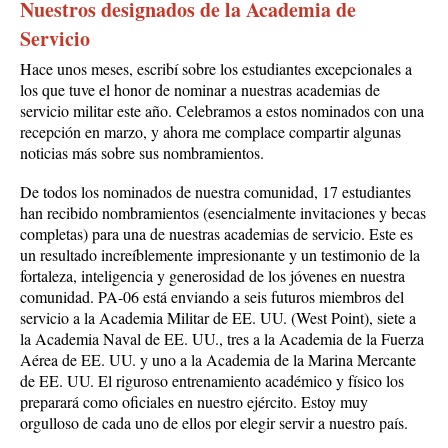
Nuestros designados de la Academia de
Servicio
Hace unos meses, escribí sobre los estudiantes excepcionales a
los que tuve el honor de nominar a nuestras academias de
servicio militar este año. Celebramos a estos nominados con una
recepción en marzo, y ahora me complace compartir algunas
noticias más sobre sus nombramientos.
De todos los nominados de nuestra comunidad, 17 estudiantes
han recibido nombramientos (esencialmente invitaciones y becas
completas) para una de nuestras academias de servicio. Este es
un resultado increíblemente impresionante y un testimonio de la
fortaleza, inteligencia y generosidad de los jóvenes en nuestra
comunidad. PA-06 está enviando a seis futuros miembros del
servicio a la Academia Militar de EE. UU. (West Point), siete a
la Academia Naval de EE. UU., tres a la Academia de la Fuerza
Aérea de EE. UU. y uno a la Academia de la Marina Mercante
de EE. UU. El riguroso entrenamiento académico y físico los
preparará como oficiales en nuestro ejército. Estoy muy
orgulloso de cada uno de ellos por elegir servir a nuestro país.