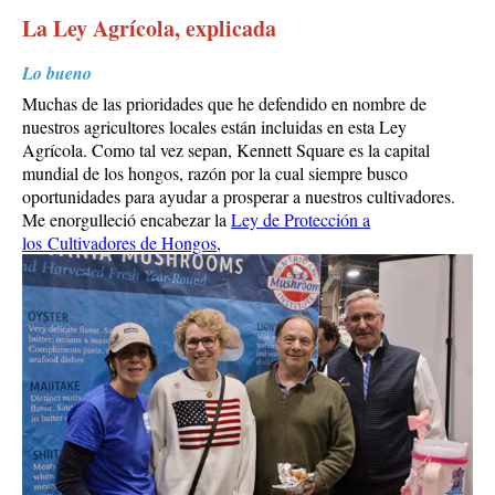
La Ley Agrícola, explicada
Lo bueno
Muchas de las prioridades que he defendido en nombre de
nuestros agricultores locales están incluidas en esta Ley
Agrícola. Como tal vez sepan, Kennett Square es la capital
mundial de los hongos, razón por la cual siempre busco
oportunidades para ayudar a prosperar a nuestros cultivadores.
Me enorgulleció encabezar la
Ley de Protección a
los Cultivadores de Hongos
,