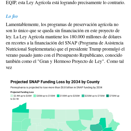
EQIP, esta Ley Agrícola está logrando precisamente lo contrario.
Lo feo
Lamentablemente, los programas de preservación agrícola no
son lo único que se queda sin financiación en este proyecto de
ley. La Ley Agrícola mantiene los 180.000 millones de dólares
en recortes a la financiación del SNAP (Programa de Asistencia
Nutricional Suplementaria) que el presidente Trump promulgó el
verano pasado junto con el Presupuesto Republicano, conocido
también como el "Gran y Hermoso Proyecto de Ley". Como tal
vez