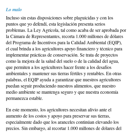
Lo malo
Incluso sin estas disposiciones sobre plaguicidas y con los
puntos que yo defendí, esta legislación presenta serios
problemas. La Ley Agrícola, tal como acaba de ser aprobada por
la Cámara de Representantes, recorta 1.000 millones de dólares
del Programa de Incentivos para la Calidad Ambiental (EQIP),
el cual brinda a los agricultores apoyo financiero y técnico para
implementar prácticas de conservación. Se trata de proyectos
como la mejora de la salud del suelo o de la calidad del agua,
que permiten a los agricultores hacer frente a los desafíos
ambientales y mantener sus tierras fértiles y rentables. En otras
palabras, el EQIP ayuda a garantizar que nuestros agricultores
puedan seguir produciendo nuestros alimentos, que nuestro
medio ambiente se mantenga seguro y que nuestra economía
permanezca estable.
En este momento, los agricultores necesitan alivio ante el
aumento de los costos y apoyo para preservar sus tierras,
especialmente dado que los aranceles continúan elevando los
precios. Sin embargo, al recortar 1.000 millones de dólares del