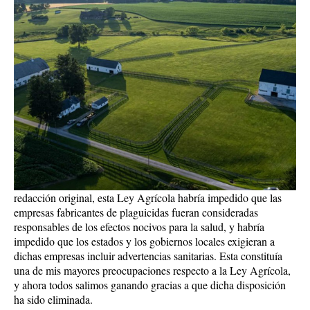
redacción original, esta Ley Agrícola habría impedido que las
empresas fabricantes de plaguicidas fueran consideradas
responsables de los efectos nocivos para la salud, y habría
impedido que los estados y los gobiernos locales exigieran a
dichas empresas incluir advertencias sanitarias. Esta constituía
una de mis mayores preocupaciones respecto a la Ley Agrícola,
y ahora todos salimos ganando gracias a que dicha disposición
ha sido eliminada.