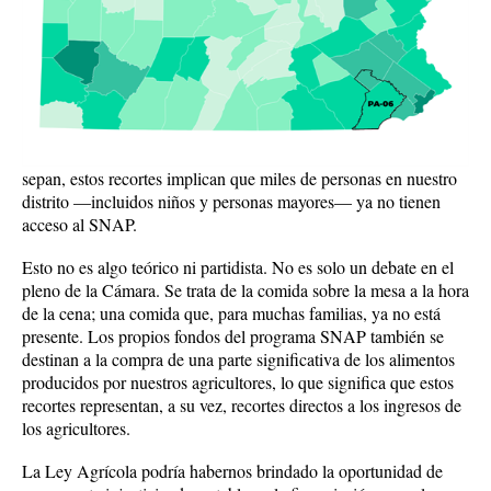
sepan, estos recortes implican que miles de personas en nuestro
distrito —incluidos niños y personas mayores— ya no tienen
acceso al SNAP.
Esto no es algo teórico ni partidista. No es solo un debate en el
pleno de la Cámara. Se trata de la comida sobre la mesa a la hora
de la cena; una comida que, para muchas familias, ya no está
presente. Los propios fondos del programa SNAP también se
destinan a la compra de una parte significativa de los alimentos
producidos por nuestros agricultores, lo que significa que estos
recortes representan, a su vez, recortes directos a los ingresos de
los agricultores.
La Ley Agrícola podría habernos brindado la oportunidad de