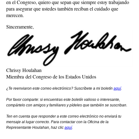
en el Congreso, quiero que sepan que siempre estoy trabajando
para asegurar que ustedes también reciban el cuidado que
merecen.
Sinceramente,
Chrissy Houlahan
Miembra del Congreso de los Estados Unidos
¿Te reenviaron este correo electrónico? Suscríbete a mi boletín
aquí
.
Por favor comparte: si encuentras este boletín valioso o interesante,
compártelo con amigos y familiares y pídeles que también se suscriban.
Ten en cuenta que responder a este correo electrónico no enviará tu
mensaje al lugar correcto. Para contactar con la Oficina de la
Representante Houlahan, haz clic
aquí
.